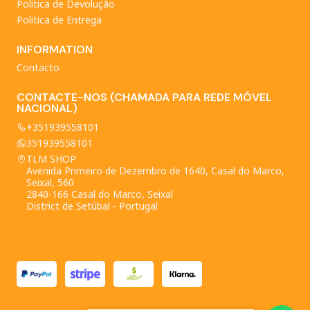
Politica de Devolução
Politica de Entrega
INFORMATION
Contacto
CONTACTE-NOS (CHAMADA PARA REDE MÓVEL
NACIONAL)
+351939558101
351939558101
TLM SHOP
Avenida Primeiro de Dezembro de 1640, Casal do Marco,
Seixal, 560
2840-166 Casal do Marco, Seixal
District de Setúbal - Portugal