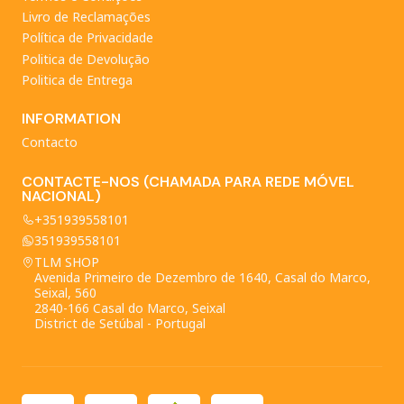
Livro de Reclamações
Política de Privacidade
Politica de Devolução
Politica de Entrega
INFORMATION
Contacto
CONTACTE-NOS (CHAMADA PARA REDE MÓVEL
NACIONAL)
+351939558101
351939558101
TLM SHOP
Avenida Primeiro de Dezembro de 1640, Casal do Marco,
Seixal, 560
2840-166 Casal do Marco, Seixal
District de Setúbal - Portugal