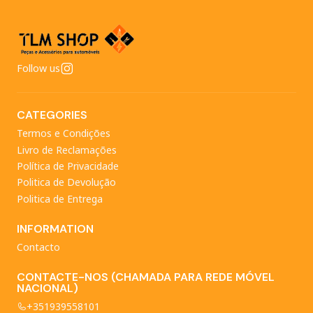
Follow us
CATEGORIES
Termos e Condições
Livro de Reclamações
Política de Privacidade
Politica de Devolução
Politica de Entrega
INFORMATION
Contacto
CONTACTE-NOS (CHAMADA PARA REDE MÓVEL
NACIONAL)
+351939558101