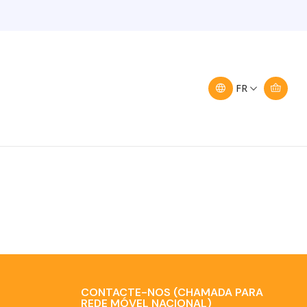
Filtres
FR
CONTACTE-NOS (CHAMADA PARA
REDE MÓVEL NACIONAL)