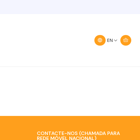
Filters
EN
CONTACTE-NOS (CHAMADA PARA
REDE MÓVEL NACIONAL)