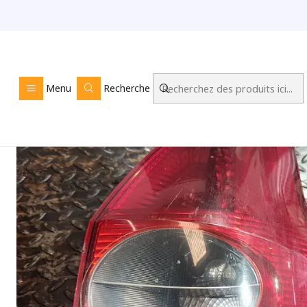
Accueil
LO
Menu
Recherche