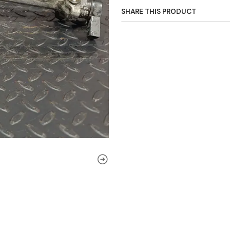
SHARE THIS PRODUCT