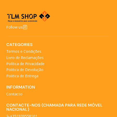
Follow us
CATEGORIES
Termos e Condições
Livro de Reclamações
Política de Privacidade
Politica de Devolução
Politica de Entrega
INFORMATION
Contacto
CONTACTE-NOS (CHAMADA PARA REDE MÓVEL
NACIONAL)
+351939558101