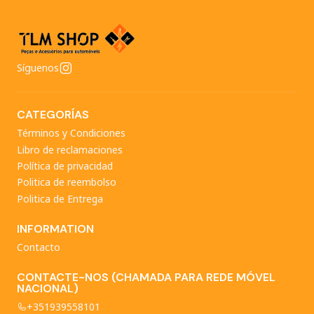
Síguenos
CATEGORÍAS
Términos y Condiciones
Libro de reclamaciones
Política de privacidad
Politica de reembolso
Politica de Entrega
INFORMATION
Contacto
CONTACTE-NOS (CHAMADA PARA REDE MÓVEL
NACIONAL)
+351939558101