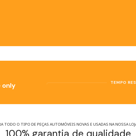
TEMPO RE
 only
A TODO O TIPO DE PEÇAS AUTOMÓVEIS NOVAS E USADAS NA NOSSA LOJ
100% garantia de qualidade