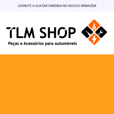
LEVANTE A SUA ENCOMENDA NO NOSSO ARMAZÉM
RIOS PARA