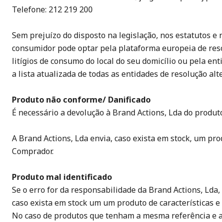
Telefone: 212 219 200
Sem prejuízo do disposto na legislação, nos estatutos e
consumidor pode optar pela plataforma europeia de reso
litígios de consumo do local do seu domicílio ou pela en
a lista atualizada de todas as entidades de resolução a
Produto não conforme/ Danificado
É necessário a devolução à Brand Actions, Lda do produt
A Brand Actions, Lda envia, caso exista em stock, um pro
Comprador.
Produto mal identificado
Se o erro for da responsabilidade da Brand Actions, Lda,
caso exista em stock um um produto de características 
No caso de produtos que tenham a mesma referência e ai