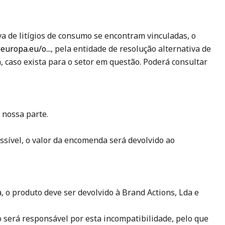
va de litígios de consumo se encontram vinculadas, o
europa.eu/o...
, pela entidade de resolução alternativa de
, caso exista para o setor em questão. Poderá consultar
 nossa parte.
ossível, o valor da encomenda será devolvido ao
, o produto deve ser devolvido à Brand Actions, Lda e
 será responsável por esta incompatibilidade, pelo que