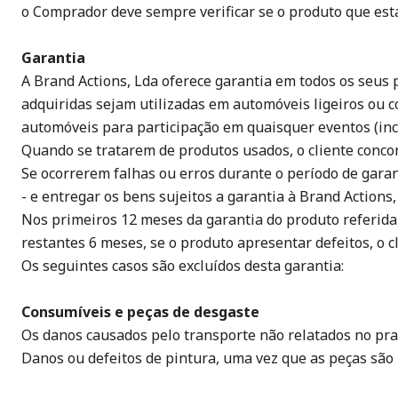
o Comprador deve sempre verificar se o produto que est
Garantia
A Brand Actions, Lda oferece garantia em todos os seus
adquiridas sejam utilizadas em automóveis ligeiros ou 
automóveis para participação em quaisquer eventos (incl
Quando se tratarem de produtos usados, o cliente concor
Se ocorrerem falhas ou erros durante o período de garant
- e entregar os bens sujeitos a garantia à Brand Actions,
Nos primeiros 12 meses da garantia do produto referida 
restantes 6 meses, se o produto apresentar defeitos, o c
Os seguintes casos são excluídos desta garantia:
Consumíveis e peças de desgaste
Os danos causados pelo transporte não relatados no pra
Danos ou defeitos de pintura, uma vez que as peças são