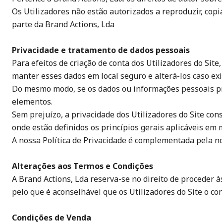
Os Utilizadores não estão autorizados a reproduzir, copi
parte da Brand Actions, Lda
Privacidade e tratamento de dados pessoais
Para efeitos de criação de conta dos Utilizadores do Sit
manter esses dados em local seguro e alterá-los caso exi
Do mesmo modo, se os dados ou informações pessoais pre
elementos.
Sem prejuízo, a privacidade dos Utilizadores do Site co
onde estão definidos os princípios gerais aplicáveis em
A nossa Política de Privacidade é complementada pela no
Alterações aos Termos e Condições
A Brand Actions, Lda reserva-se no direito de proceder 
pelo que é aconselhável que os Utilizadores do Site o c
Condições de Venda