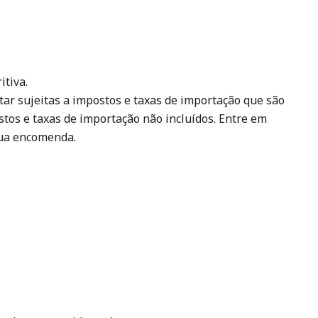
itiva.
tar sujeitas a impostos e taxas de importação que são
tos e taxas de importação não incluídos. Entre em
sua encomenda.