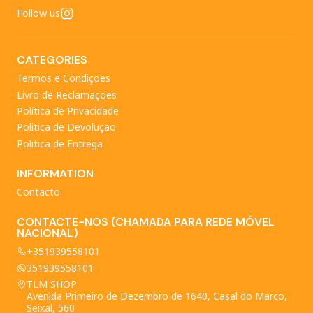
Follow us
CATEGORIES
Termos e Condições
Livro de Reclamações
Política de Privacidade
Politica de Devolução
Politica de Entrega
INFORMATION
Contacto
CONTACTE-NOS (CHAMADA PARA REDE MÓVEL
NACIONAL)
+351939558101
351939558101
TLM SHOP
Avenida Primeiro de Dezembro de 1640, Casal do Marco,
Seixal, 560