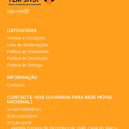
Siga-nos
CATEGORIAS
Termos e Condições
Livro de Reclamações
Política de Privacidade
Politica de Devolução
Politica de Entrega
INFORMAÇÃO
Contacto
CONTACTE-NOS (CHAMADA PARA REDE MÓVEL
NACIONAL)
+351939558101
351939558101
TLM SHOP
Avenida Primeiro de Dezembro de 1640, Casal do Marco,