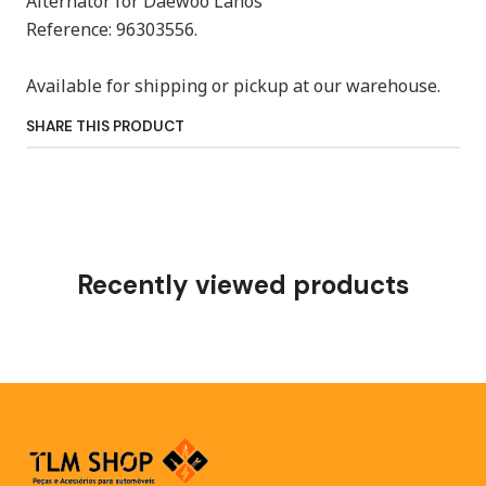
Alternator for Daewoo Lanos
Reference: 96303556.
Available for shipping or pickup at our warehouse.
SHARE THIS PRODUCT
Recently viewed products