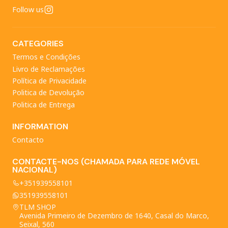
Follow us
CATEGORIES
Termos e Condições
Livro de Reclamações
Política de Privacidade
Politica de Devolução
Politica de Entrega
INFORMATION
Contacto
CONTACTE-NOS (CHAMADA PARA REDE MÓVEL
NACIONAL)
+351939558101
351939558101
TLM SHOP
Avenida Primeiro de Dezembro de 1640, Casal do Marco,
Seixal, 560