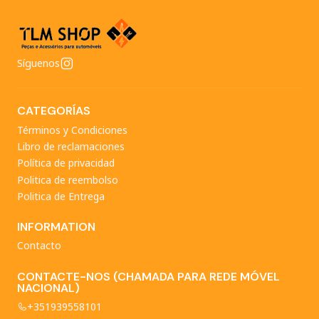
Síguenos
CATEGORÍAS
Términos y Condiciones
Libro de reclamaciones
Política de privacidad
Politica de reembolso
Politica de Entrega
INFORMATION
Contacto
CONTACTE-NOS (CHAMADA PARA REDE MÓVEL
NACIONAL)
+351939558101