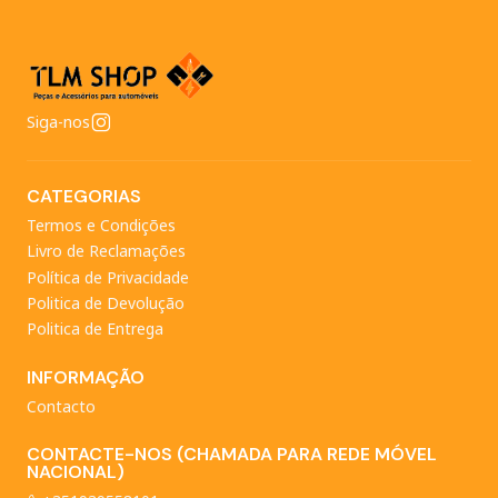
Siga-nos
CATEGORIAS
Termos e Condições
Livro de Reclamações
Política de Privacidade
Politica de Devolução
Politica de Entrega
INFORMAÇÃO
Contacto
CONTACTE-NOS (CHAMADA PARA REDE MÓVEL
NACIONAL)