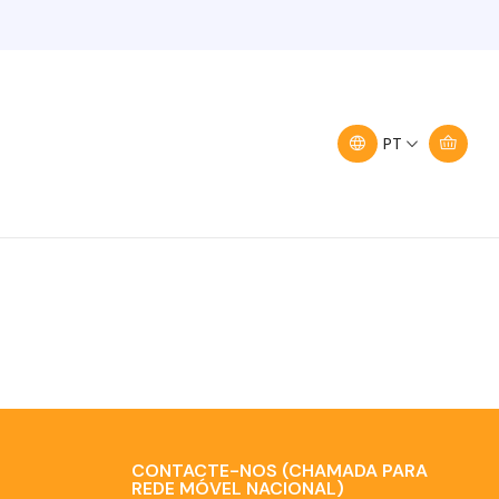
Filtros
PT
CONTACTE-NOS (CHAMADA PARA
REDE MÓVEL NACIONAL)