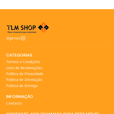
Siga-nos
CATEGORIAS
Termos e Condições
Livro de Reclamações
Política de Privacidade
Politica de Devolução
Politica de Entrega
INFORMAÇÃO
Contacto