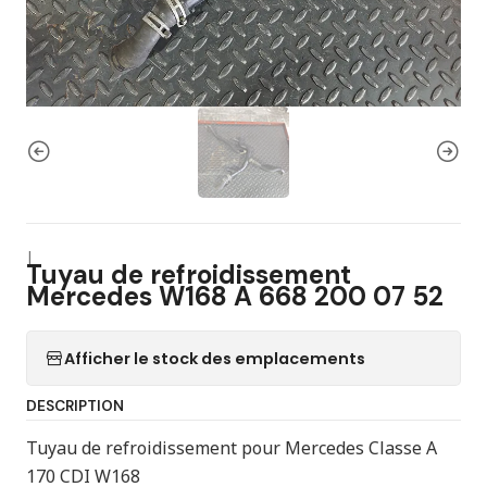
|
Tuyau de refroidissement
Mercedes W168 A 668 200 07 52
Afficher le stock des emplacements
DESCRIPTION
Tuyau de refroidissement pour Mercedes Classe A
170 CDI W168