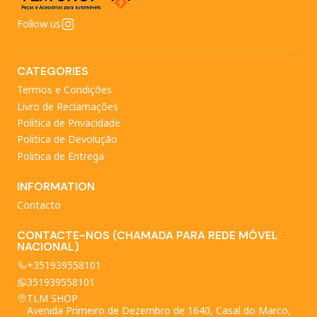
Follow us
CATEGORIES
Termos e Condições
Livro de Reclamações
Política de Privacidade
Politica de Devolução
Politica de Entrega
INFORMATION
Contacto
CONTACTE-NOS (CHAMADA PARA REDE MÓVEL
NACIONAL)
+351939558101
351939558101
TLM SHOP
Avenida Primeiro de Dezembro de 1640, Casal do Marco,