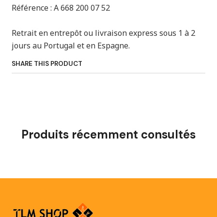
Référence : A 668 200 07 52
Retrait en entrepôt ou livraison express sous 1 à 2
jours au Portugal et en Espagne.
SHARE THIS PRODUCT
Produits récemment consultés