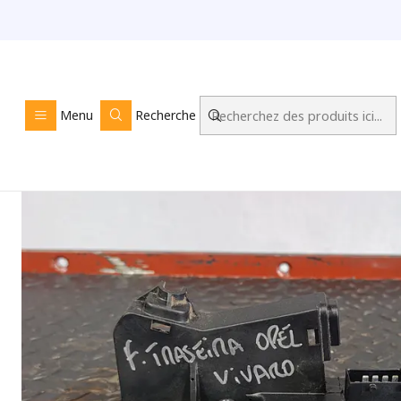
Accueil
LOJA O
Menu
Recherche