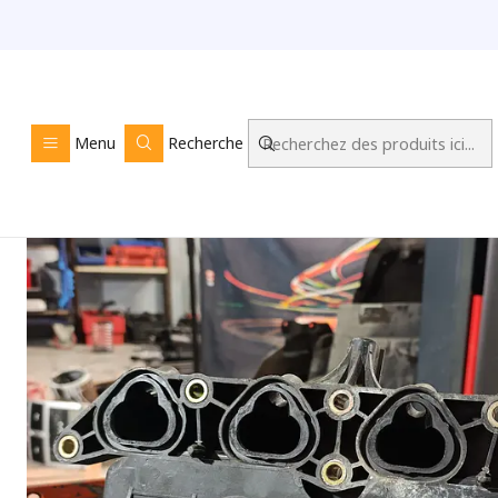
Accueil
LOJA ONLINE
Motores e
Menu
Recherche