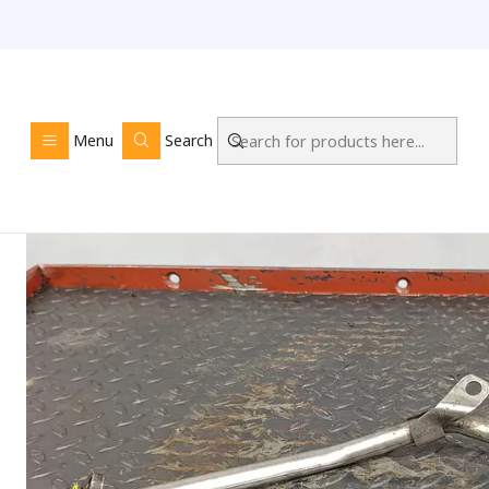
Home
LOJA ONLINE
Menu
Search