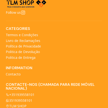
Follow us
CATEGORIES
Termos e Condições
Livro de Reclamações
Política de Privacidade
Politica de Devolução
Politica de Entrega
INFORMATION
Contacto
CONTACTE-NOS (CHAMADA PARA REDE MÓVEL
NACIONAL)
+351939558101
351939558101
TLM SHOP