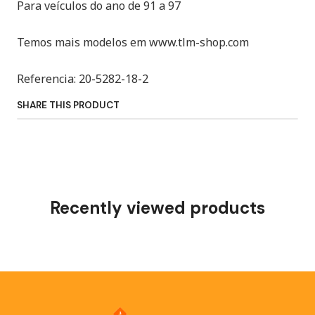
Para veículos do ano de 91 a 97
Temos mais modelos em www.tlm-shop.com
Referencia: 20-5282-18-2
SHARE THIS PRODUCT
Recently viewed products