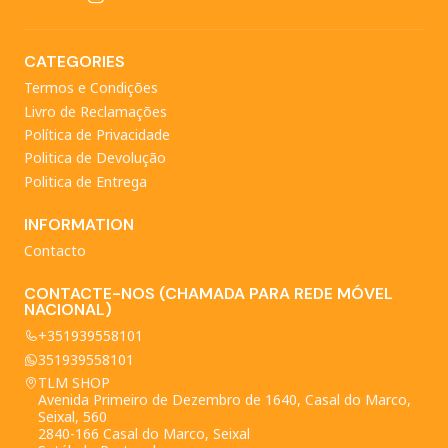
CATEGORIES
Termos e Condições
Livro de Reclamações
Política de Privacidade
Politica de Devolução
Politica de Entrega
INFORMATION
Contacto
CONTACTE-NOS (CHAMADA PARA REDE MÓVEL
NACIONAL)
+351939558101
351939558101
TLM SHOP
Avenida Primeiro de Dezembro de 1640, Casal do Marco,
Seixal, 560
2840-166 Casal do Marco, Seixal