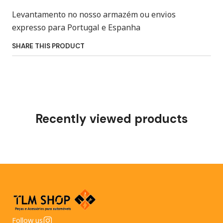
Levantamento no nosso armazém ou envios
expresso para Portugal e Espanha
SHARE THIS PRODUCT
Recently viewed products
Follow us