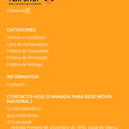
Follow us
CATEGORIES
Termos e Condições
Livro de Reclamações
Política de Privacidade
Politica de Devolução
Politica de Entrega
INFORMATION
Contacto
CONTACTE-NOS (CHAMADA PARA REDE MÓVEL
NACIONAL)
+351939558101
351939558101
TLM SHOP
Avenida Primeiro de Dezembro de 1640, Casal do Marco,