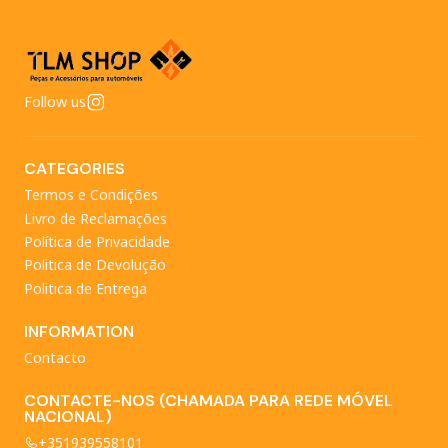
Follow us
CATEGORIES
Termos e Condições
Livro de Reclamações
Política de Privacidade
Politica de Devolução
Politica de Entrega
INFORMATION
Contacto
CONTACTE-NOS (CHAMADA PARA REDE MÓVEL
NACIONAL)
+351939558101