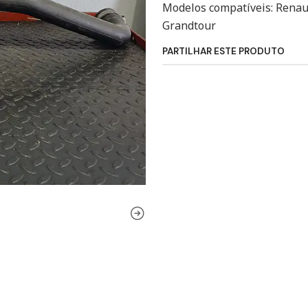
Modelos compatíveis: Renaul
Grandtour
PARTILHAR ESTE PRODUTO