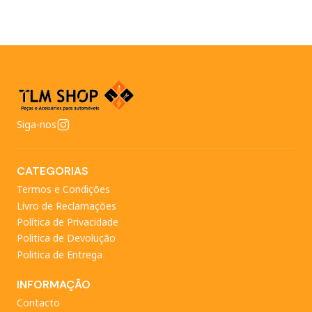
Siga-nos
CATEGORIAS
Termos e Condições
Livro de Reclamações
Política de Privacidade
Politica de Devolução
Politica de Entrega
INFORMAÇÃO
Contacto