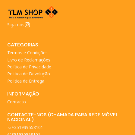
Siga-nos
CATEGORIAS
Termos e Condições
Livro de Reclamações
Política de Privacidade
Politica de Devolução
Politica de Entrega
INFORMAÇÃO
Contacto
CONTACTE-NOS (CHAMADA PARA REDE MÓVEL
NACIONAL)
+351939558101
351939558101