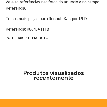
Veja as referências nas fotos do anúncio e no campo
Referência.
Temos mais peças para Renault Kangoo 1.9 D.
Referência: R8640A111B
PARTILHAR ESTE PRODUTO
Produtos visualizados
recentemente