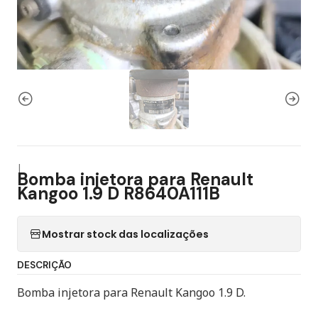
|
Bomba injetora para Renault
Kangoo 1.9 D R8640A111B
Mostrar stock das localizações
DESCRIÇÃO
Bomba injetora para Renault Kangoo 1.9 D.