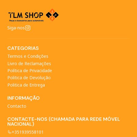
Siga-nos
CATEGORIAS
Termos e Condições
Livro de Reclamações
Política de Privacidade
Politica de Devolução
Politica de Entrega
INFORMAÇÃO
Contacto
CONTACTE-NOS (CHAMADA PARA REDE MÓVEL
NACIONAL)
+351939558101