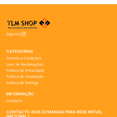
Siga-nos
CATEGORIAS
Termos e Condições
Livro de Reclamações
Política de Privacidade
Politica de Devolução
Politica de Entrega
INFORMAÇÃO
Contacto
CONTACTE-NOS (CHAMADA PARA REDE MÓVEL
NACIONAL)