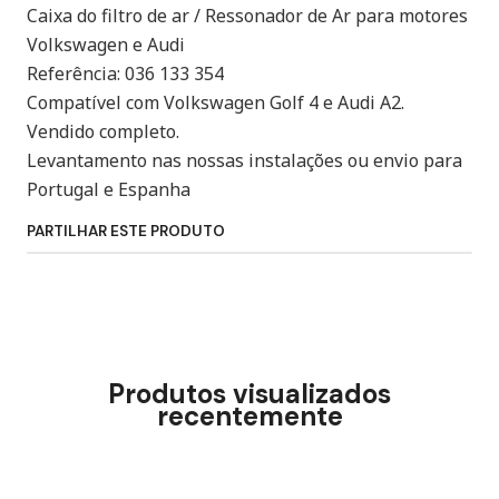
Caixa do filtro de ar / Ressonador de Ar para motores
Volkswagen e Audi
Referência: 036 133 354
Compatível com Volkswagen Golf 4 e Audi A2.
Vendido completo.
Levantamento nas nossas instalações ou envio para
Portugal e Espanha
PARTILHAR ESTE PRODUTO
Produtos visualizados
recentemente