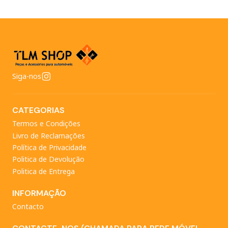
Siga-nos
CATEGORIAS
Termos e Condições
Livro de Reclamações
Política de Privacidade
Politica de Devolução
Politica de Entrega
INFORMAÇÃO
Contacto