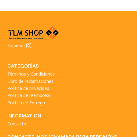
Síguenos
CATEGORÍAS
Términos y Condiciones
Libro de reclamaciones
Política de privacidad
Politica de reembolso
Politica de Entrega
INFORMATION
Contacto
CONTACTE-NOS (CHAMADA PARA REDE MÓVEL