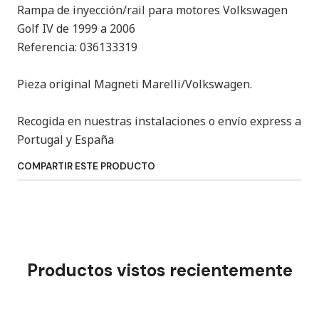
Rampa de inyección/rail para motores Volkswagen
Golf IV de 1999 a 2006
Referencia: 036133319
Pieza original Magneti Marelli/Volkswagen.
Recogida en nuestras instalaciones o envío express a
Portugal y España
COMPARTIR ESTE PRODUCTO
Productos vistos recientemente