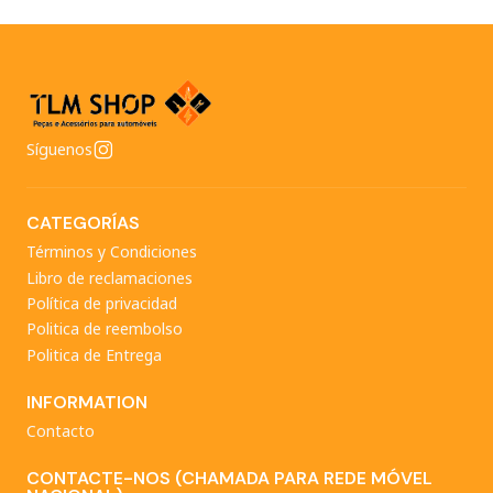
Síguenos
CATEGORÍAS
Términos y Condiciones
Libro de reclamaciones
Política de privacidad
Politica de reembolso
Politica de Entrega
INFORMATION
Contacto
CONTACTE-NOS (CHAMADA PARA REDE MÓVEL