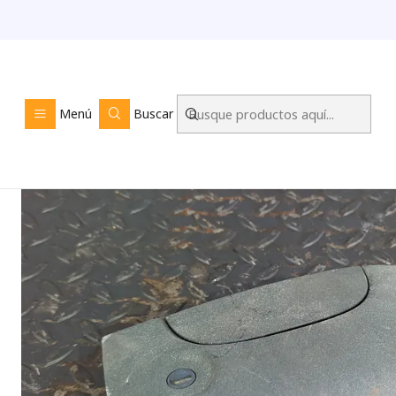
Inicio
TIENDA ONLINE
Menú
Buscar