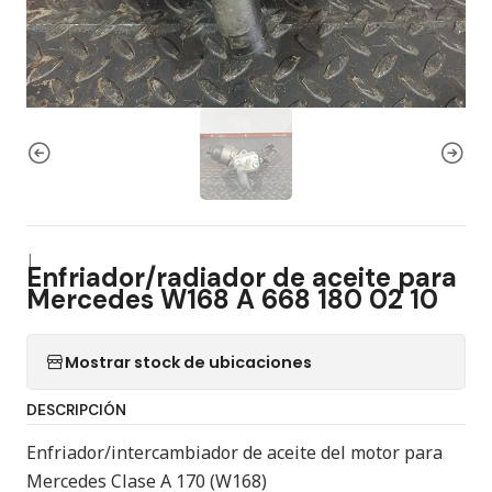
|
Enfriador/radiador de aceite para
Mercedes W168 A 668 180 02 10
Mostrar stock de ubicaciones
DESCRIPCIÓN
Enfriador/intercambiador de aceite del motor para
Mercedes Clase A 170 (W168)