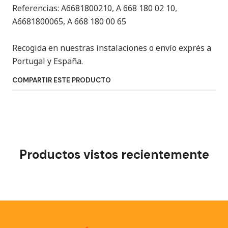
Referencias: A6681800210, A 668 180 02 10,
A6681800065, A 668 180 00 65
Recogida en nuestras instalaciones o envío exprés a
Portugal y España.
COMPARTIR ESTE PRODUCTO
Productos vistos recientemente