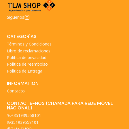
Síguenos
CATEGORÍAS
Términos y Condiciones
Libro de reclamaciones
Política de privacidad
Politica de reembolso
Politica de Entrega
INFORMATION
Contacto
CONTACTE-NOS (CHAMADA PARA REDE MÓVEL
NACIONAL)
+351939558101
351939558101
TLM SHOP