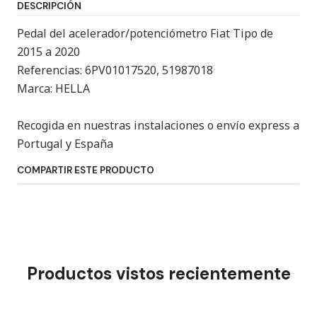
DESCRIPCIÓN
Pedal del acelerador/potenciómetro Fiat Tipo de
2015 a 2020
Referencias: 6PV01017520, 51987018
Marca: HELLA
Recogida en nuestras instalaciones o envío express a
Portugal y España
COMPARTIR ESTE PRODUCTO
Productos vistos recientemente