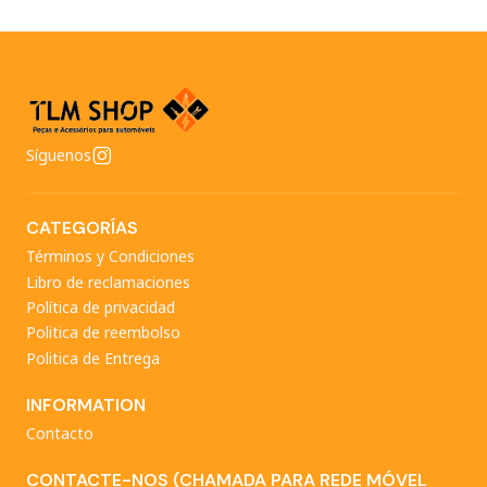
Síguenos
CATEGORÍAS
Términos y Condiciones
Libro de reclamaciones
Política de privacidad
Politica de reembolso
Politica de Entrega
INFORMATION
Contacto
CONTACTE-NOS (CHAMADA PARA REDE MÓVEL