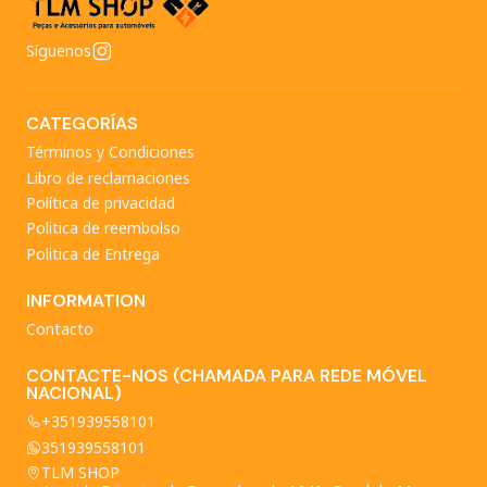
Síguenos
CATEGORÍAS
Términos y Condiciones
Libro de reclamaciones
Política de privacidad
Politica de reembolso
Politica de Entrega
INFORMATION
Contacto
CONTACTE-NOS (CHAMADA PARA REDE MÓVEL
NACIONAL)
+351939558101
351939558101
TLM SHOP