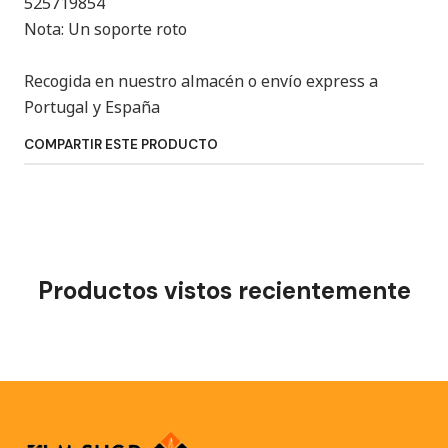
525719854
Nota: Un soporte roto
Recogida en nuestro almacén o envío express a
Portugal y España
COMPARTIR ESTE PRODUCTO
Productos vistos recientemente