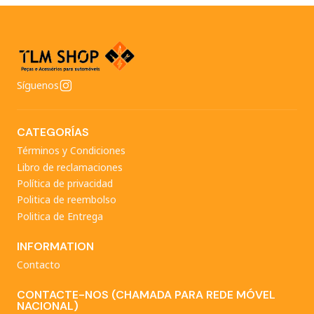
Síguenos
CATEGORÍAS
Términos y Condiciones
Libro de reclamaciones
Política de privacidad
Politica de reembolso
Politica de Entrega
INFORMATION
Contacto
CONTACTE-NOS (CHAMADA PARA REDE MÓVEL
NACIONAL)