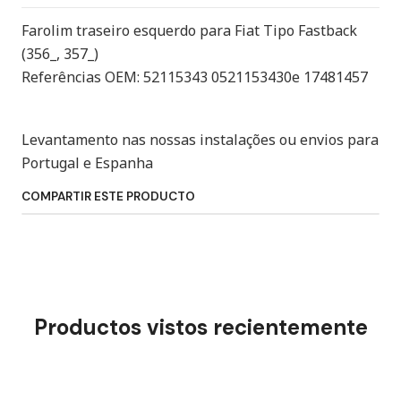
Farolim traseiro esquerdo para Fiat Tipo Fastback
(356_, 357_)
Referências OEM: 52115343 0521153430e 17481457
Levantamento nas nossas instalações ou envios para
Portugal e Espanha
COMPARTIR ESTE PRODUCTO
Productos vistos recientemente